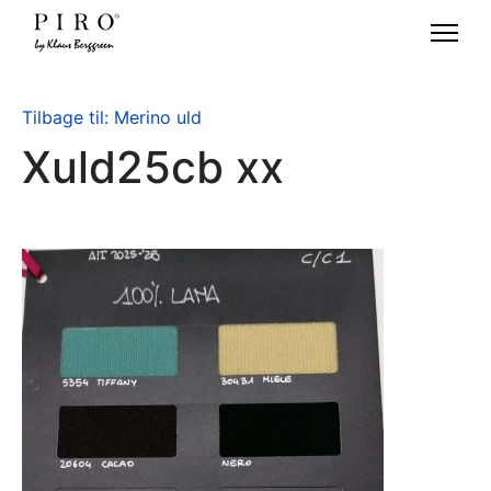
Tilbage til: Merino uld
Xuld25cb xx